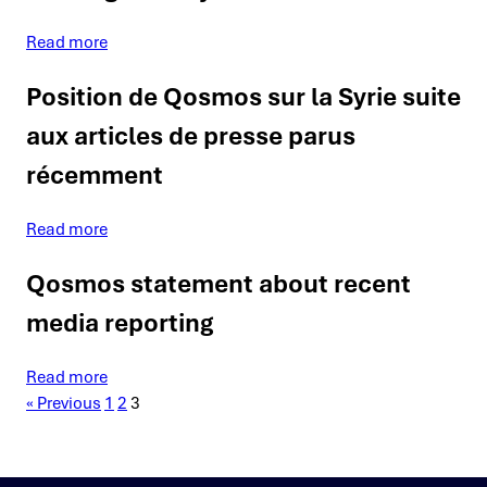
Read more
Position de Qosmos sur la Syrie suite
aux articles de presse parus
récemment
Read more
Qosmos statement about recent
media reporting
Read more
« Previous
1
2
3