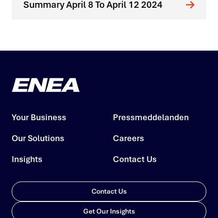
Summary April 8 To April 12 2024
Your Business
Pressmeddelanden
Our Solutions
Careers
Insights
Contact Us
Contact Us
Get Our Insights