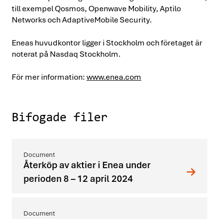
till exempel Qosmos, Openwave Mobility, Aptilo
Networks och AdaptiveMobile Security.
Eneas huvudkontor ligger i Stockholm och företaget är
noterat på Nasdaq Stockholm.
För mer information:
www.enea.com
Bifogade filer
Återköp av aktier i Enea under
perioden 8 – 12 april 2024