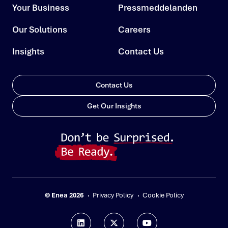
Your Business
Pressmeddelanden
Our Solutions
Careers
Insights
Contact Us
Contact Us
Get Our Insights
© Enea 2026
Privacy Policy
Cookie Policy