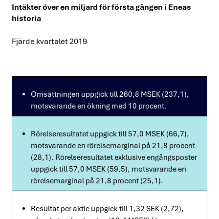
Intäkter över en miljard för första gången i Eneas
historia
Fjärde kvartalet 2019
Omsättningen uppgick till 260,8 MSEK (237,1),
motsvarande en ökning med 10 procent.
Rörelseresultatet uppgick till 57,0 MSEK (66,7),
motsvarande en rörelsemarginal på 21,8 procent
(28,1). Rörelseresultatet exklusive engångsposter
uppgick till 57,0 MSEK (59,5), motsvarande en
rörelsemarginal på 21,8 procent (25,1).
Resultat per aktie uppgick till 1,32 SEK (2,72),