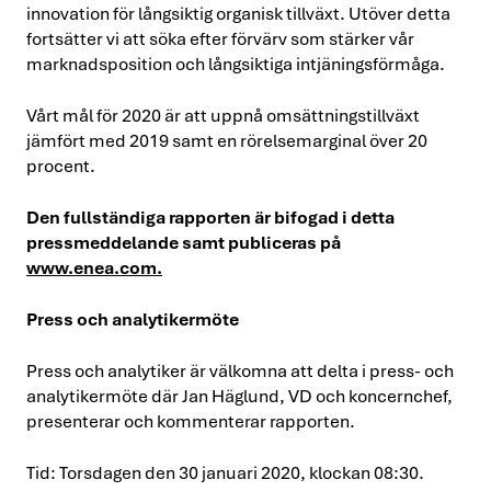
innovation för långsiktig organisk tillväxt. Utöver detta
fortsätter vi att söka efter förvärv som stärker vår
marknadsposition och långsiktiga intjäningsförmåga.
Vårt mål för 2020 är att uppnå omsättningstillväxt
jämfört med 2019 samt en rörelsemarginal över 20
procent.
Den fullständiga rapporten är bifogad i detta
pressmeddelande samt publiceras på
www.enea.com
.
Press och analytikermöte
Press och analytiker är välkomna att delta i press- och
analytikermöte där Jan Häglund, VD och koncernchef,
presenterar och kommenterar rapporten.
Tid: Torsdagen den 30 januari 2020, klockan 08:30.