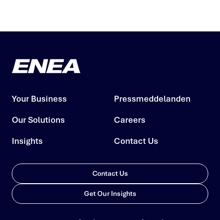
Your Business
Pressmeddelanden
Our Solutions
Careers
Insights
Contact Us
Contact Us
Get Our Insights