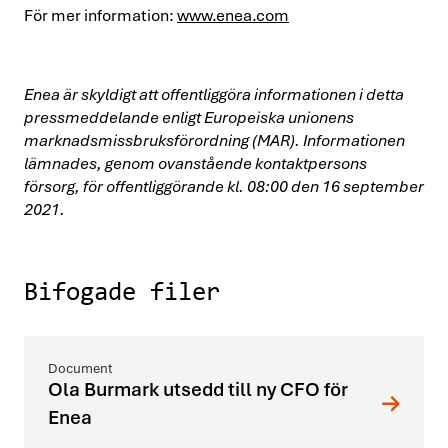
För mer information:
www.enea.com
Enea är skyldigt att offentliggöra informationen i detta
pressmeddelande enligt Europeiska unionens
marknadsmissbruksförordning (MAR). Informationen
lämnades, genom ovanstående kontaktpersons
försorg, för offentliggörande kl. 08:00 den 16 september
2021.
Bifogade filer
Ola Burmark utsedd till ny CFO för
Enea