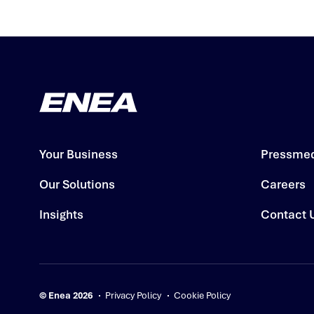
Your Business
Pressme
Our Solutions
Careers
Insights
Contact 
© Enea 2026
Privacy Policy
Cookie Policy