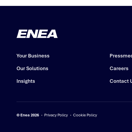
Your Business
Pressme
Our Solutions
Careers
Insights
Contact 
© Enea 2026
Privacy Policy
Cookie Policy