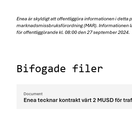
Enea är skyldigt att offentliggöra informationen i det
marknadsmissbruksförordning (MAR). Informationen 
för offentliggörande kl. 08:00 den 27 september 2024.
Bifogade filer
Enea tecknar kontrakt värt 2 MUSD för tra