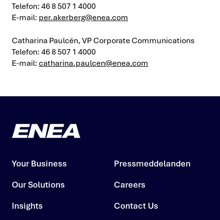
Telefon: 46 8 507 1 4000
E-mail:
per.akerberg@enea.com
Catharina Paulcén, VP Corporate Communications
Telefon: 46 8 507 1 4000
E-mail:
catharina.paulcen@enea.com
Your Business
Pressmeddelanden
Our Solutions
Careers
Insights
Contact Us