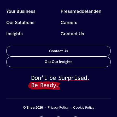
Your Business
Pressmeddelanden
Our Solutions
Careers
Insights
Contact Us
Contact Us
Get Our Insights
© Enea 2026
Privacy Policy
Cookie Policy