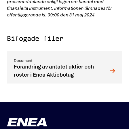
pressmeddelande enligt lagen om handel med
finansiella instrument. Informationen lämnades för
offentliggörande kl. 09:00 den 31 maj 2024.
Bifogade filer
Förändring av antalet aktier och
röster i Enea Aktiebolag