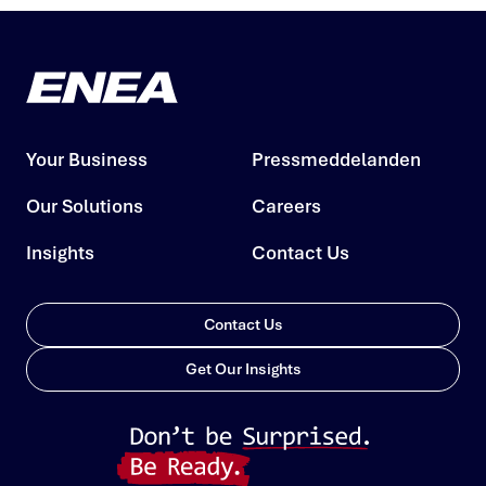
Your Business
Pressmeddelanden
Our Solutions
Careers
Insights
Contact Us
Contact Us
Get Our Insights