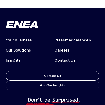
Your Business
Pressmeddelanden
Our Solutions
Careers
Insights
Contact Us
Contact Us
Get Our Insights